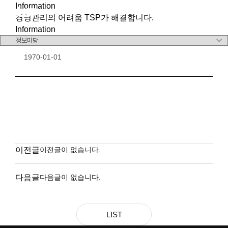
Information
메뉴 바로가기
본문 바로가기
경영관리의 어려움 TSP가 해결합니다.
Information
1970-01-01
이전글
이전글이 없습니다.
다음글
다음글이 없습니다.
LIST