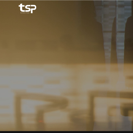
메뉴 바로가기
본문 바로가기