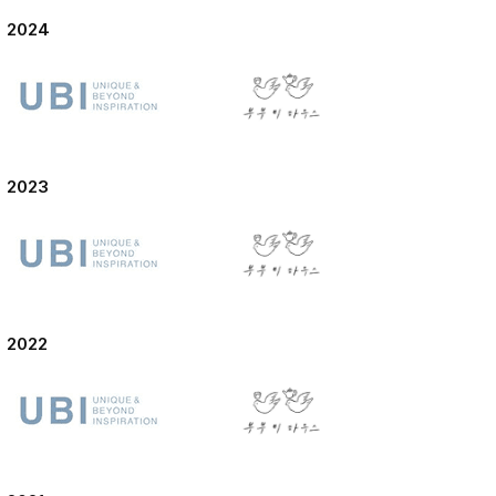
2024
2023
2022