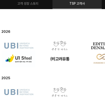
고객 성장 스토리
TSP 고객사
2026
2025