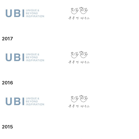
2017
2016
2015