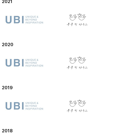
2021
2020
2019
2018