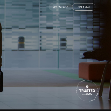
경영관리 상담
기업소개서